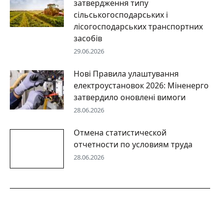
затвердження типу
сільськогосподарських і
лісогосподарських транспортних
засобів
29.06.2026
Нові Правила улаштування
електроустановок 2026: Міненерго
затвердило оновлені вимоги
28.06.2026
Отмена статистической
отчетности по условиям труда
28.06.2026