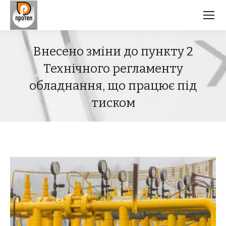
Внесено зміни до пункту 2
Технічного регламенту
обладнання, що працює під
тиском