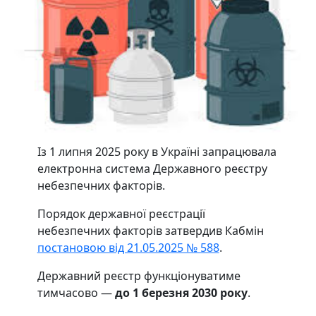
Із 1 липня 2025 року в Україні запрацювала
електронна система Державного реєстру
небезпечних факторів.
Порядок державної реєстрації
небезпечних факторів затвердив Кабмін
постановою від 21.05.2025 № 588
.
Державний реєстр функціонуватиме
тимчасово —
до 1 березня 2030 року
.