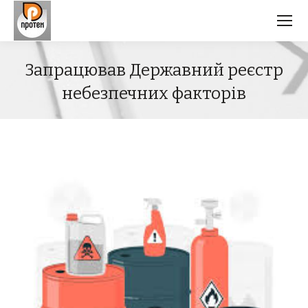
Запрацював Державний реєстр
небезпечних факторів