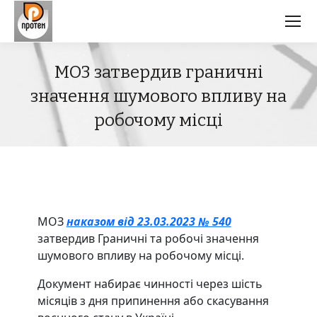
МОЗ затвердив граничні
значення шумового впливу на
робочому місці
МОЗ
наказом від 23.03.2023 № 540
затвердив Граничні та робочі значення
шумового впливу на робочому місці.
Документ набирає чинності через шість
місяців з дня припинення або скасування