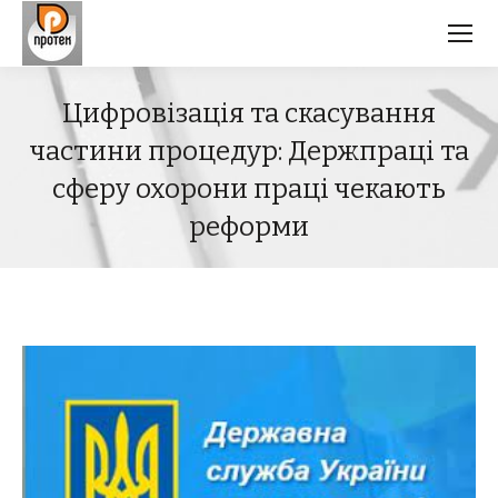
Цифровізація та скасування
частини процедур: Держпраці та
сферу охорони праці чекають
реформи