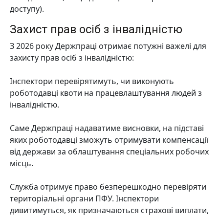
доступу).
Захист прав осіб з інвалідністю
З 2026 року Держпраці отримає потужні важелі для
захисту прав осіб з інвалідністю:
Інспектори перевірятимуть, чи виконують
роботодавці квоти на працевлаштування людей з
інвалідністю.
Саме Держпраці надаватиме висновки, на підставі
яких роботодавці зможуть отримувати компенсації
від держави за облаштування спеціальних робочих
місць.
Служба отримує право безперешкодно перевіряти
територіальні органи ПФУ. Інспектори
дивитимуться, як призначаються страхові виплати,