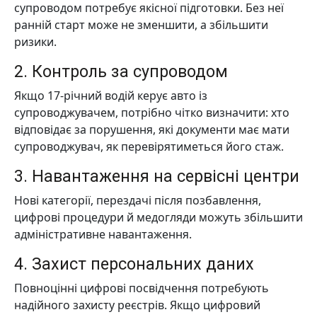
супроводом потребує якісної підготовки. Без неї
ранній старт може не зменшити, а збільшити
ризики.
2. Контроль за супроводом
Якщо 17-річний водій керує авто із
супроводжувачем, потрібно чітко визначити: хто
відповідає за порушення, які документи має мати
супроводжувач, як перевірятиметься його стаж.
3. Навантаження на сервісні центри
Нові категорії, перездачі після позбавлення,
цифрові процедури й медогляди можуть збільшити
адміністративне навантаження.
4. Захист персональних даних
Повноцінні цифрові посвідчення потребують
надійного захисту реєстрів. Якщо цифровий