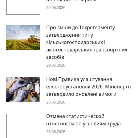
29.06.2026
Про зміни до Техрегламенту
затвердження типу
сільськогосподарських і
лісогосподарських транспортних
засобів
29.06.2026
Нові Правила улаштування
електроустановок 2026: Міненерго
затвердило оновлені вимоги
28.06.2026
Отмена статистической
отчетности по условиям труда
28.06.2026