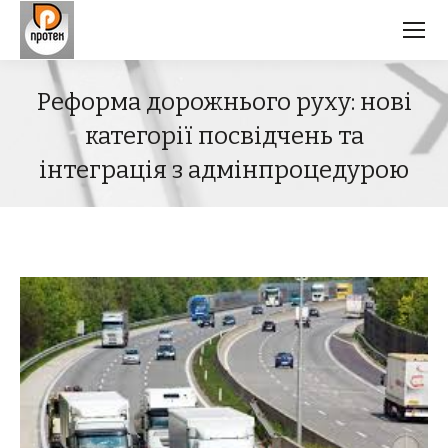
Реформа дорожнього руху: нові
категорії посвідчень та
інтеграція з адмінпроцедурою