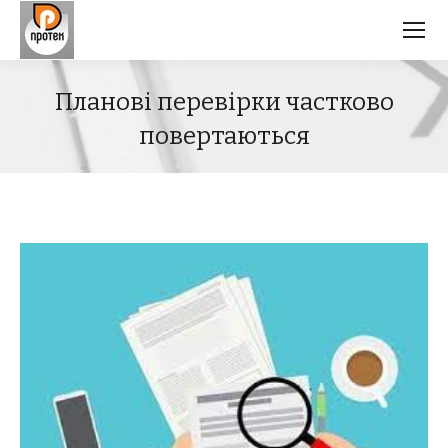
Планові перевірки частково
повертаються