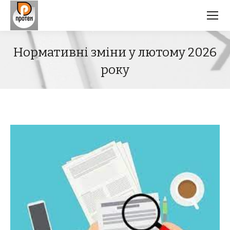
Нормативні зміни у лютому 2026
року