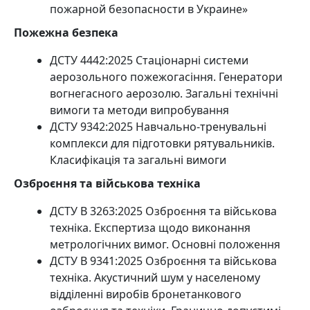
пожарной безопасности в Украине»
Пожежна безпека
ДСТУ 4442:2025 Стаціонарні системи
аерозольного пожежогасіння. Генератори
вогнегасного аерозолю. Загальні технічні
вимоги та методи випробування
ДСТУ 9342:2025 Навчально-тренувальні
комплекси для підготовки рятувальників.
Класифікація та загальні вимоги
Озброєння та військова техніка
ДСТУ В 3263:2025 Озброєння та військова
техніка. Експертиза щодо виконання
метрологічних вимог. Основні положення
ДСТУ В 9341:2025 Озброєння та військова
техніка. Акустичний шум у населеному
відділенні виробів бронетанкового