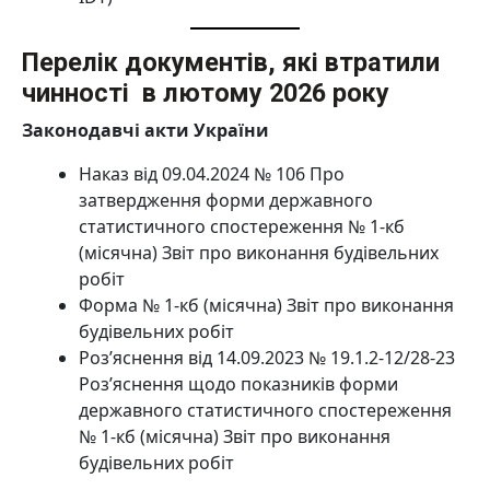
Перелік документів, які втратили
чинності в лютому 2026 року
Законодавчі акти України
Наказ від 09.04.2024 № 106 Про
затвердження форми державного
статистичного спостереження № 1-кб
(місячна) Звіт про виконання будівельних
робіт
Форма № 1-кб (місячна) Звіт про виконання
будівельних робіт
Роз’яснення від 14.09.2023 № 19.1.2-12/28-23
Роз’яснення щодо показників форми
державного статистичного спостереження
№ 1-кб (місячна) Звіт про виконання
будівельних робіт