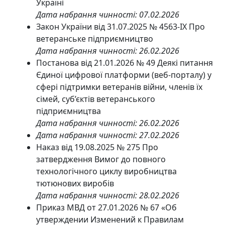
Україні
Дата набрання чинності: 07.02.2026
Закон України від 31.07.2025 № 4563-IX Про
ветеранське підприємництво
Дата набрання чинності: 26.02.2026
Постанова від 21.01.2026 № 49 Деякі питання
Єдиної цифрової платформи (веб-порталу) у
сфері підтримки ветеранів війни, членів їх
сімей, суб’єктів ветеранського
підприємництва
Дата набрання чинності: 26.02.2026
Дата набрання чинності: 27.02.2026
Наказ від 19.08.2025 № 275 Про
затвердження Вимог до повного
технологічного циклу виробництва
тютюнових виробів
Дата набрання чинності: 28.02.2026
Приказ МВД от 27.01.2026 № 67 «Об
утверждении Изменений к Правилам