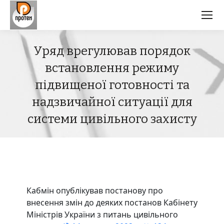
Уряд врегулював порядок
встановлення режиму
підвищеної готовності та
надзвичайної ситуації для
системи цивільного захисту
Кабмін опублікував постанову про
внесення змін до деяких постанов Кабінету
Міністрів України з питань цивільного