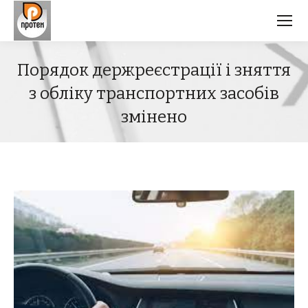
Порядок держреєстрації і зняття
з обліку транспортних засобів
змінено