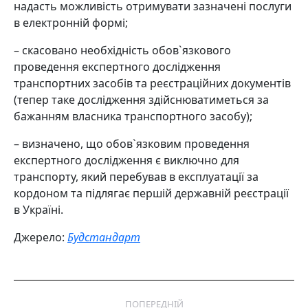
надасть можливість отримувати зазначені послуги
в електронній формі;
– скасовано необхідність обов`язкового
проведення експертного дослідження
транспортних засобів та реєстраційних документів
(тепер таке дослідження здійснюватиметься за
бажанням власника транспортного засобу);
– визначено, що обов`язковим проведення
експертного дослідження є виключно для
транспорту, який перебував в експлуатації за
кордоном та підлягає першій державній реєстрації
в Україні.
Джерело:
Будстандарт
Post
ПОПЕРЕДНІЙ