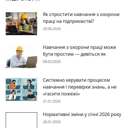
Як спростити навчання з охорони
праці на підприємстві?
29.06.2026
Навчання з охорони праці може
бути простим — дивіться як
08.03.2026
Системно керувати процесом
навчання і перевірки знань, а не
«гасити пожежі»
31.01.2026
Нормативні зміни у січні 2026 року
28.01.2026