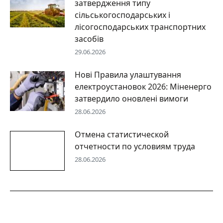
затвердження типу
сільськогосподарських і
лісогосподарських транспортних
засобів
29.06.2026
Нові Правила улаштування
електроустановок 2026: Міненерго
затвердило оновлені вимоги
28.06.2026
Отмена статистической
отчетности по условиям труда
28.06.2026