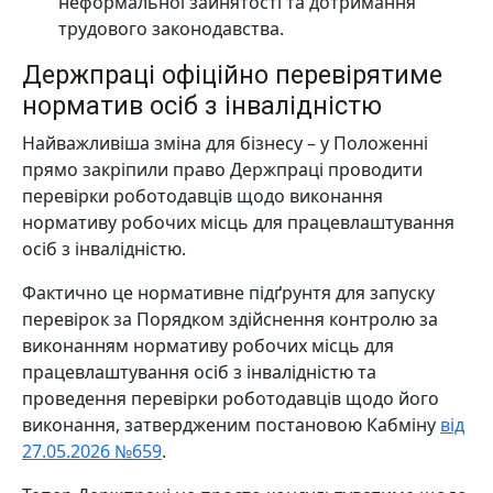
неформальної зайнятості та дотримання
трудового законодавства.
Держпраці офіційно перевірятиме
норматив осіб з інвалідністю
Найважливіша зміна для бізнесу – у Положенні
прямо закріпили право Держпраці проводити
перевірки роботодавців щодо виконання
нормативу робочих місць для працевлаштування
осіб з інвалідністю.
Фактично це нормативне підґрунтя для запуску
перевірок за Порядком здійснення контролю за
виконанням нормативу робочих місць для
працевлаштування осіб з інвалідністю та
проведення перевірки роботодавців щодо його
виконання, затвердженим постановою Кабміну
від
27.05.2026 №659
.