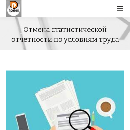
Отмена статистической
отчетности по условиям труда