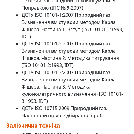
пековий електродний. Технічні умови. З
Поправкою (ІПС № 9-2007)
ДСТУ ISO 10101-1:2007 Природний газ.
Визначення вмісту води методом Карла
Фішера. Частина 1. Вступ (ISO 10101-1:1993,
IDT)
ДСТУ ISO 10101-2:2007 Природний газ.
Визначення вмісту води методом Карла
Фішера. Частина 2. Методика титрування
(ISO 10101-2:1993, IDT)
ДСТУ ISO 10101-3:2007 Природний газ.
Визначення вмісту води методом Карла
Фішера. Частина 3. Методика
кулонометричного визначення (ISO 10101-
3:1993, IDT)
ДСТУ ISO 10715:2009 Природний газ.
Настанови щодо відбирання проб
Залізнична техніка