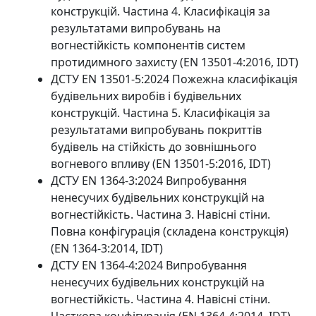
конструкцій. Частина 4. Класифікація за
результатами випробувань на
вогнестійкість компонентів систем
протидимного захисту (EN 13501-4:2016, IDT)
ДСТУ EN 13501-5:2024 Пожежна класифікація
будівельних виробів і будівельних
конструкцій. Частина 5. Класифікація за
результатами випробувань покриттів
будівель на стійкість до зовнішнього
вогневого впливу (EN 13501-5:2016, IDT)
ДСТУ EN 1364-3:2024 Випробування
ненесучих будівельних конструкцій на
вогнестійкість. Частина 3. Навісні стіни.
Повна конфігурація (складена конструкція)
(EN 1364-3:2014, IDT)
ДСТУ EN 1364-4:2024 Випробування
ненесучих будівельних конструкцій на
вогнестійкість. Частина 4. Навісні стіни.
Часткова конфігурація (EN 1364-4:2014, IDT)