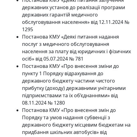
державних установ до реалізації програми
державних гарантій медичного
обслуговування населення» від 12.11.2024 №
1295
Постанова КМУ «Деякі питання надання
послуг з медичного обслуговування
населення за плату від юридичних і фізичних
осіб» від 05.07.2024 № 781
Постанова КМУ «Про внесення зміни до
пункту 1 Порядку відрахування до
державного бюджету частини чистого
прибутку (доходу) державними унітарними
підприємствами та їх об’єднаннями» від
08.11.2024 № 1280
Постанова КМУ «Про внесення змін до
Порядку та умов надання субвенції з
державного бюджету місцевим бюджетам на
придбання шкільних автобусів» від