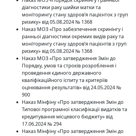
діагностики раку шийки матки та
моніторингу стану здоров’я пацієнток з груп
ризику» від 05.08.2024 № 1368
Наказ МОЗ «Про забезпечення скринінгу і
ранньої діагностики окремих видів раку та
моніторингу стану здоров’я пацієнтів з груп
ризику» від 05.08.2024 № 1368
Наказ МОЗ «Про затвердження Змін до
Порядку, умов та строків розроблення і
проведення єдиного державного
кваліфікаційного іспиту та критеріїв
оцінювання результатів» від 24.05.2024 №
900
Наказ Мінфіну «Про затвердження Змін до
Типової програмної класифікації видатків та
кредитування місцевого бюджету» від
17.06.2024 № 294
Наказ Мінфіну «Про затвердження Змін до