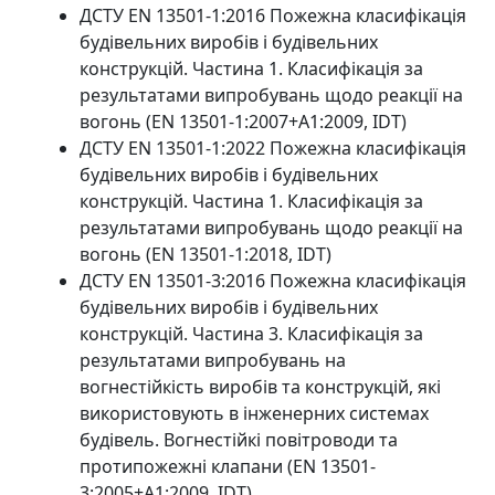
ДСТУ EN 13501-1:2016 Пожежна класифікація
будівельних виробів і будівельних
конструкцій. Частина 1. Класифікація за
результатами випробувань щодо реакції на
вогонь (EN 13501-1:2007+A1:2009, IDT)
ДСТУ EN 13501-1:2022 Пожежна класифікація
будівельних виробів і будівельних
конструкцій. Частина 1. Класифікація за
результатами випробувань щодо реакції на
вогонь (EN 13501-1:2018, IDT)
ДСТУ EN 13501-3:2016 Пожежна класифікація
будівельних виробів і будівельних
конструкцій. Частина 3. Класифікація за
результатами випробувань на
вогнестійкість виробів та конструкцій, які
використовують в інженерних системах
будівель. Вогнестійкі повітроводи та
протипожежні клапани (EN 13501-
3:2005+A1:2009, IDT)