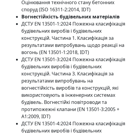
Оцінювання технічного стану бетонних
споруд (ISO 16311-2:2014, IDT)
Вогнестійкість будівельних матеріалів
ДСТУ EN 13501-1:2024 Пожежна класифікація
будівельних виробів і будівельних
конструкцій. Частина 1. Класифікація за
результатами випробувань щодо реакції на
вогонь (EN 13501-1:2018, IDT)
ДСТУ EN 13501-3:2024 Пожежна класифікація
будівельних виробів і будівельних
конструкцій. Частина 3. Класифікація за
результатами випробувань на
вогнестійкість виробів та конструкцій, які
використовують в інженерних системах
будівель. Вогнестійкі повітроводи та
протипожежні клапани (EN 13501-3:2005 +
А1:2009, IDT)
ДСТУ EN 13501-4:2024 Пожежна класифікація
будівельних виробів і будівельних