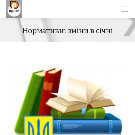
Нормативні зміни в січні