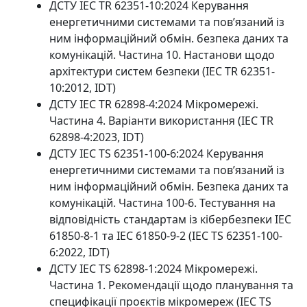
ДСТУ IEC TR 62351-10:2024 Керування
енергетичними системами та пов’язаний із
ним інформаційний обмін. безпека даних та
комунікацій. Частина 10. Настанови щодо
архітектури систем безпеки (IEC TR 62351-
10:2012, IDT)
ДСТУ IEC TR 62898-4:2024 Мікромережі.
Частина 4. Варіанти використання (IEC TR
62898-4:2023, IDT)
ДСТУ IEC TS 62351-100-6:2024 Керування
енергетичними системами та пов’язаний із
ним інформаційний обмін. Безпека даних та
комунікацій. Частина 100-6. Тестування на
відповідність стандартам із кібербезпеки IEC
61850-8-1 та IEC 61850-9-2 (IEC TS 62351-100-
6:2022, IDT)
ДСТУ IEC TS 62898-1:2024 Мікромережі.
Частина 1. Рекомендації щодо планування та
специфікації проєктів мікромереж (IEC TS