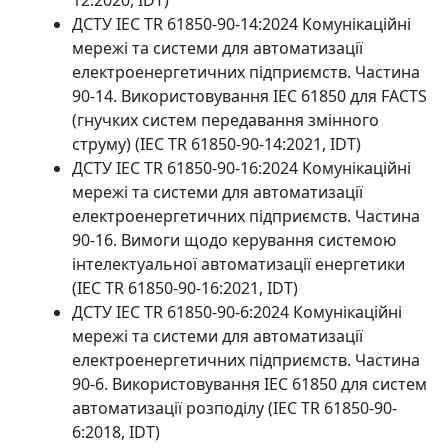
ДСТУ IEC TR 61850-90-14:2024 Комунікаційні
мережі та системи для автоматизації
електроенергетичних підприємств. Частина
90-14. Використовування IEC 61850 для FACTS
(гнучких систем передавання змінного
струму) (IEC TR 61850-90-14:2021, IDT)
ДСТУ IEC TR 61850-90-16:2024 Комунікаційні
мережі та системи для автоматизації
електроенергетичних підприємств. Частина
90-16. Вимоги щодо керування системою
інтелектуальної автоматизації енергетики
(IEC TR 61850-90-16:2021, IDT)
ДСТУ IEC TR 61850-90-6:2024 Комунікаційні
мережі та системи для автоматизації
електроенергетичних підприємств. Частина
90-6. Використовування IEC 61850 для систем
автоматизації розподілу (IEC TR 61850-90-
6:2018, IDT)