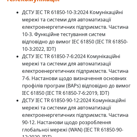
ДСТУ IEC TR 61850-10-3:2024 Комунікаційні
мережі та системи для автоматизації
електроенергетичних підприємств. Частина
10-3. Функційне тестування систем
відповідно до вимог IEC 61850 (IEC TR 61850-
10-3:2022, IDT)
ДСТУ IEC TR 61850-7-6:2024 Комунікаційні
мережі та системи для автоматизації
електроенергетичних підприємств. Частина
7-6. Настанови щодо визначення основних
профілів програм (BAPs) відповідно до вимог
IEC 61850 (IEC TR 61850-7-6:2019, IDT)
ДСТУ IEC TR 61850-90-12:2024 Комунікаційні
мережі та системи для автоматизації
електроенергетичних підприємств. Частина
90-12. Настанови щодо розроблення
глобальної мережі (WAN) (IEC TR 61850-90-
12:2020, IDT)