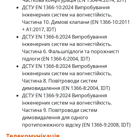
ДСТУ EN 1366-10:2024 Випробування
інженерних систем на вогнестійкість.
Частина 10. Димові клапани (EN 1366-10:2011
+ А1:2017, IDT)
ДСТУ EN 1366-6:2024 Випробування
інженерних систем на вогнестійкість.
Частина 6. Фальшпідлоги та порожнисті
підлоги (EN 1366-6:2004, IDT)
ДСТУ EN 1366-8:2024 Випробування
інженерних систем на вогнестійкість.
Частина 8. Повітроводи систем
димовидалення (EN 1366-8:2004, IDT)
ДСТУ EN 1366-9:2024 Випробування
інженерних систем на вогнестійкість.
Частина 9. Повітроводи систем
димовидалення для одного
протипожежного відсіку (EN 1366-9:2008, IDT)
Телекомунікація