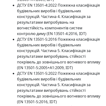
ДСТУ EN 13501-4:2022 Пожежна класифікація
будівельних виробів і будівельних
конструкцій. Частина 4. Класифікація за
результатами випробувань на
вогнестійкість компонентів систем
контролю диму (EN 13501-4:2016, IDT)
ДСТУ EN 13501-5:2016 Пожежна класифікація
будівельних виробів і будівельних
конструкцій. Частина 5. Класифікація за
результатами випробувань стійкості
покрівель до зовнішнього вогневого впливу
(EN 13501-5:2005+А1:2009, IDT)
ДСТУ EN 13501-5:2022 Пожежна класифікація
будівельних виробів і будівельних
конструкцій. Частина 5. Класифікація за
результатами випробувань стійкості
покрівель до зовнішнього вогневого впливу
(EN 13501-5:2016, IDT)