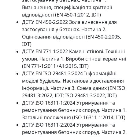
Визначення, специфікація та критерії
відповідності (EN 450-1:2012, IDT)
ДСТУ EN 450-2:2022 Зола винесення для
застосування у бетонах. Частина 2.
Оцінювання відповідності (EN 450-2:2005,
IDT)
ДСТУ EN 771-1:2022 Камені стінові. Технічні
умови. Частина 1. Вироби стінові керамічні
(EN 771-1:2011+A1:2015, IDT)
ДСТУ EN ISO 29481-3:2024 Інформаційні
моделі будівель. Настанова з доставляння
інформації. Частина 3. Схема даних (EN ISO
29481-3:2022, IDT; ISO 29481-3:2022, IDT)
ДСТУ ISO 16311-1:2024 Утримування та
ремонтування бетонних споруд. Частина 1.
Загальні положення (ISO 16311-1:2014, IDT)
ДСТУ ISO 16311-2:2024 Утримування та
ремонтування бетонних споруд. Частина 2.