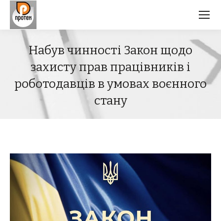
Набув чинності Закон щодо
захисту прав працівників і
роботодавців в умовах воєнного
стану