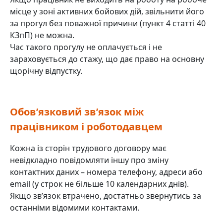
місце у зоні активних бойових дій, звільнити його
за прогул без поважної причини (пункт 4 статті 40
КЗпП) не можна.
Час такого прогулу не оплачується і не
зараховується до стажу, що дає право на основну
щорічну відпустку.
Обов’язковий зв’язок між
працівником і роботодавцем
Кожна із сторін трудового договору має
невідкладно повідомляти іншу про зміну
контактних даних – номера телефону, адреси або
email (у строк не більше 10 календарних днів).
Якщо зв’язок втрачено, достатньо звернутись за
останніми відомими контактами.