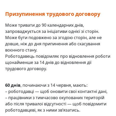
Призупинення трудового договору
Може тривати до 90 календарних днів,
запроваджується за ініціативи однієї зі сторін.
Може бути подовжено за згодою сторін, але не
довше, ніж до дня припинення або скасування
воєнного стану.
Роботодавець повідомляє про відновлення роботи
щонайменше за 14 днів до відновлення дії
трудового договору.
60 днів
, починаючи з 14 червня, мають:
– роботодавці — щоб оновити свої контактні дані,
– працівники з тимчасово окупованих територій
або після тривалої відсутності — щоб повідомити
роботодавцеві, як з ними зв’язатись.