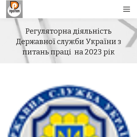
Регуляторна діяльність
Державної служби України з
питань праці на 2023 рік