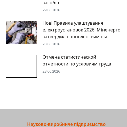
засобів
29.06.2026
Нові Правила улаштування
електроустановок 2026: Міненерго
затвердило оновлені вимоги
28.06.2026
Отмена статистической
отчетности по условиям труда
28.06.2026
Науково-виробниче підприємство