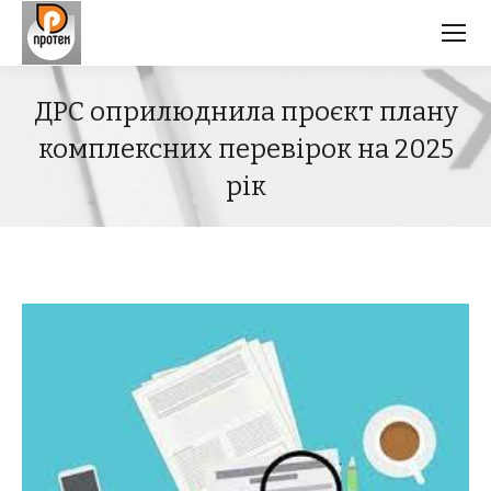
ДРС оприлюднила проєкт плану
комплексних перевірок на 2025
рік