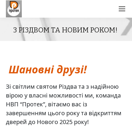
З РІЗДВОМ ТА НОВИМ РОКОМ!
Шановні друзі!
Зі світлим святом Різдва та з надійною
вірою у власні можливості ми, команда
НВП “Протек”, вітаємо вас із
завершенням цього року та відкриттям
дверей до Нового 2025 року!