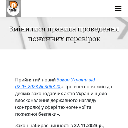
Змінилися правила проведення
пожежних перевірок
Прийнятий новий
Закон України від
02.05.2023 № 3063-IX
«Про внесення змін до
деяких законодавчих актів України щодо
вдосконалення державного нагляду
(контролю) у сфері техногенної та
пожежної безпеки».
Закон набирає чинності з
27.11.2023 р.
,