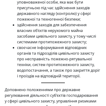
уповноваженої особи, яка має бути
присутньою під час здійснення заходів
державного нагляду (контролю) у сфері
пожежної та техногенної безпеки;
здійснення заходів для забезпечення
власних об’єктів нерухомого майна
засобами цивільного захисту, у тому числі
системами протипожежного захисту;
своєчасне інформування відповідних
органів та підрозділів цивільного захисту
про несправність пожежно-рятувальної
техніки, систем протипожежного захисту,
водопостачання, а також про закриття доріг
і проїздів на відповідній території.
Доповнено положеннями про державне
регулювання діяльності суб’єктів господарювання
у сфері цивільного захисту, управління ризиками