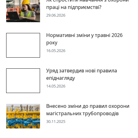
праці на підприємстві?
29.06.2026
Нормативні зміни у травні 2026
року
16.05.2026
Уряд затвердив нові правила
епіднагляду
14.05.2026
Внесено зміни до правил охорони
магістральних трубопроводів
30.11.2025