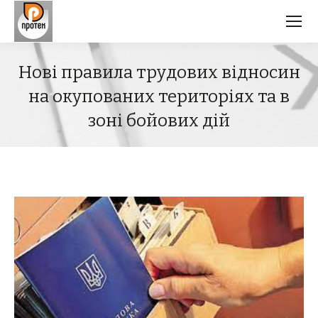
Нові правила трудових відносин
на окупованих територіях та в
зоні бойових дій