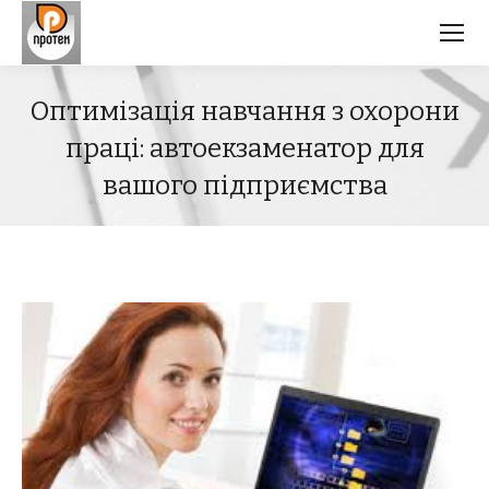
Оптимізація навчання з охорони
праці: автоекзаменатор для
вашого підприємства